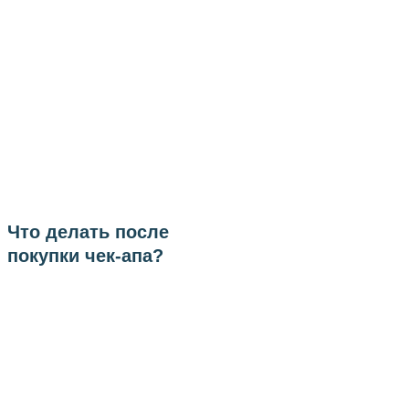
Что делать после
покупки чек-апа?