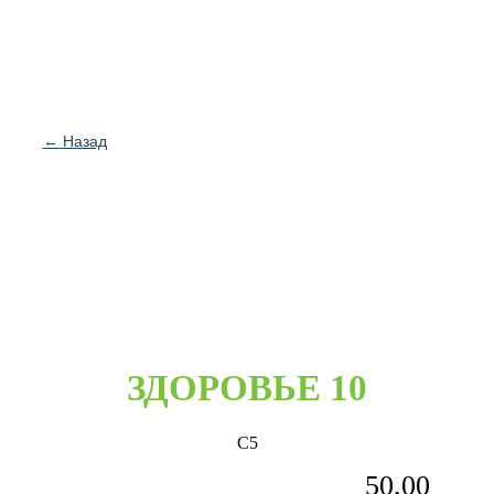
← Назад
ЗДОРОВЬЕ 10
С5
50,00