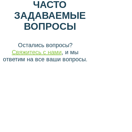
ЧАСТО
ЗАДАВАЕМЫЕ
ВОПРОСЫ
Остались вопросы?
Свяжитесь с нами
, и мы
ответим на все ваши вопросы.
Куда и когда придут
анализы и рекомендации?