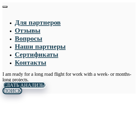
Для партнеров
Отзывы
Вопросы
Наши партнеры
Сертификаты
Контакты
I am ready for a long road flight for work with a week- or months-
long projects.
СДАТЬ АНАЛИЗЫ
ПОИСК