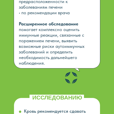
предрасположенности к
заболеваниям печени
• по рекомендации врача
Расширенное обследование
помогает комплексно оценить
иммунные реакции, связанные с
поражением печени, выявить
возможные риски аутоиммунных
заболеваний и определить
необходимость дальнейшего
наблюдения.
ПОДГОТОВКА К
ИССЛЕДОВАНИЮ
Кровь рекомендуется сдавать