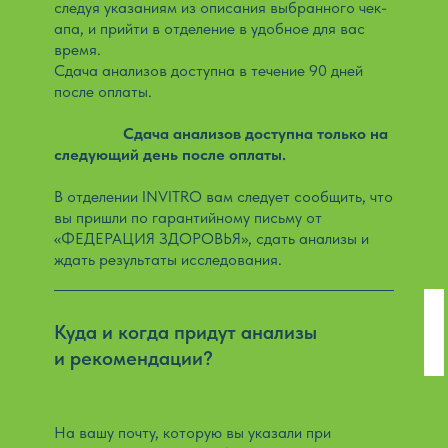
следуя указаниям из описания выбранного чек-
апа, и прийти в отделение в удобное для вас
время.
Сдача анализов доступна в течение 90 дней
после оплаты.
ВАЖНО:
Сдача анализов доступна только на
следующий день после оплаты.
В отделении INVITRO вам следует сообщить, что
вы пришли по гарантийному письму от
«ФЕДЕРАЦИЯ ЗДОРОВЬЯ», сдать анализы и
ждать результаты исследования.
Куда и когда придут анализы
и рекомендации?
На вашу почту, которую вы указали при