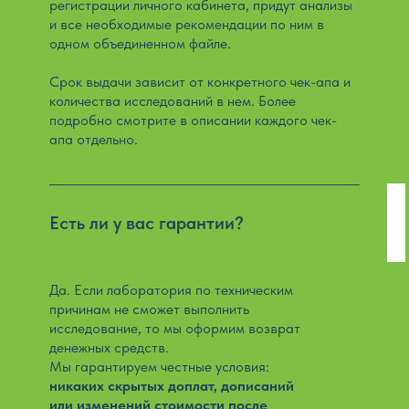
регистрации личного кабинета, придут анализы
и все необходимые рекомендации по ним в
одном объединенном файле.
Срок выдачи зависит от конкретного чек-апа и
количества исследований в нем. Более
подробно смотрите в описании каждого чек-
апа отдельно.
Есть ли у вас гарантии?
Да. Если лаборатория по техническим
причинам не сможет выполнить
исследование, то мы оформим возврат
денежных средств.
Мы гарантируем честные условия:
никаких скрытых доплат, дописаний
или изменений стоимости после