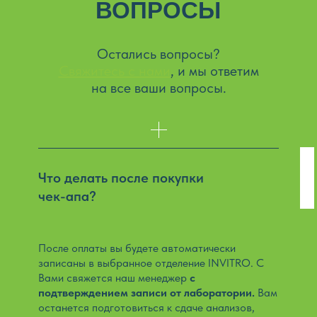
ВОПРОСЫ
Остались вопросы?
Свяжитесь с нами
, и мы ответим
на все ваши вопросы.
Что делать после покупки
чек-апа?
После оплаты вы будете автоматически
записаны в выбранное отделение INVITRO. С
Вами свяжется наш менеджер
с
подтверждением записи от лаборатории.
Вам
останется подготовиться к сдаче анализов,