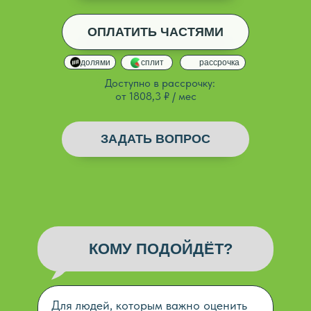
ОПЛАТИТЬ ЧАСТЯМИ
ДОБАВЛЕНО
долями
сплит
рассрочка
*
Доступно в рассрочку:
от 1808,3 ₽ / мес
ЗАДАТЬ ВОПРОС
КОМУ ПОДОЙДЁТ?
Для людей, которым важно оценить