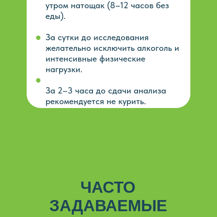
утром натощак (8–12 часов без
еды).
За сутки до исследования
желательно исключить алкоголь и
интенсивные физические
нагрузки.
За 2–3 часа до сдачи анализа
рекомендуется не курить.
ЧАСТО
ЗАДАВАЕМЫЕ