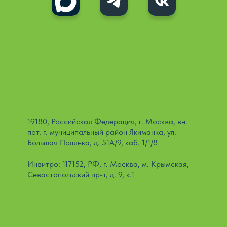
19180, Российская Федерация, г. Москва, вн.
пот. г. муниципальный район Якиманка, ул.
Большая Полянка, д. 51А/9, каб. 1/1/8
Инвитро: 117152, РФ, г. Москва, м. Крымская,
Севастопольский пр-т, д. 9, к.1