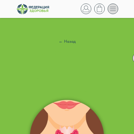
← Назад
ЩИТОВИДНАЯ
ЖЕЛЕЗА:
РАСШИРЕННОЕ
ОБСЛЕДОВАНИЕ