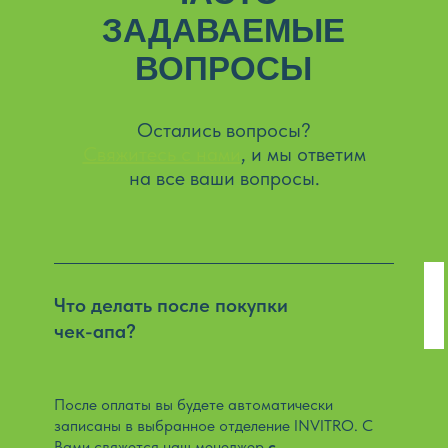
ЗАДАВАЕМЫЕ
ВОПРОСЫ
Остались вопросы?
Свяжитесь с нами
, и мы ответим
на все ваши вопросы.
Что делать после покупки
чек-апа?
После оплаты вы будете автоматически
записаны в выбранное отделение INVITRO. С
Вами свяжется наш менеджер
с