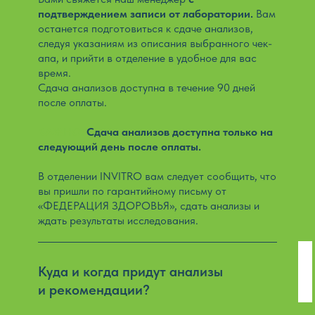
подтверждением записи от лаборатории.
Вам
останется подготовиться к сдаче анализов,
следуя указаниям из описания выбранного чек-
апа, и прийти в отделение в удобное для вас
время.
Сдача анализов доступна в течение 90 дней
после оплаты.
ВАЖНО:
Сдача анализов доступна только на
следующий день после оплаты.
В отделении INVITRO вам следует сообщить, что
вы пришли по гарантийному письму от
«ФЕДЕРАЦИЯ ЗДОРОВЬЯ», сдать анализы и
ждать результаты исследования.
Куда и когда придут анализы
и рекомендации?