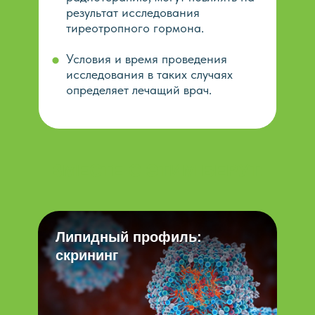
результат исследования
тиреотропного гормона.
Условия и время проведения
исследования в таких случаях
определяет лечащий врач.
ВМЕСТЕ С ЭТИМ БЕРУТ:
Липидный профиль:
скрининг