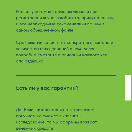
На вашу почту, которую вы указали при
регистрации личного кабинета, придут анализы
и все необходимые рекомендации по ним в
одном объединенном файле.
Срок выдачи зависит от конкретного чек-апа и
количества исследований в нем. Более
подробно смотрите в описании каждого чек-
апа отдельно.
Есть ли у вас гарантии?
Да. Если лаборатория по техническим
причинам не сможет выполнить
исследование, то мы оформим возврат
денежных средств.