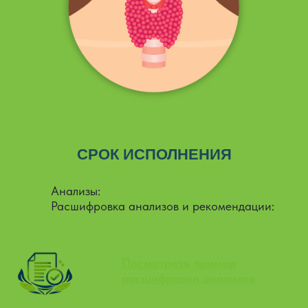
СРОК ИСПОЛНЕНИЯ
Анализы:
от 1 до 2 дней
Расшифровка анализов и рекомендации:
от 1 до 3 дней
Посмотреть пример
расшифровки анализов