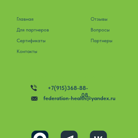
Главная
Отзывы
Для партнеров
Вопросы
Сертификаты
Партнеры
Контакты
Остались вопросы? Свяжитесь с нами
+7(915)368-88-
08
federation-health@yandex.ru
c 10:00 до 19:00 (МСК)