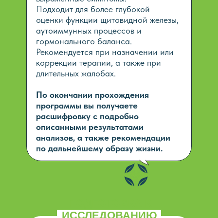
Подходит для более глубокой
оценки функции щитовидной железы,
аутоиммунных процессов и
гормонального баланса.
Рекомендуется при назначении или
коррекции терапии, а также при
длительных жалобах.
По окончании прохождения
программы вы получаете
расшифровку с подробно
описанными результатами
анализов, а также рекомендации
по дальнейшему образу жизни.
ПОДГОТОВКА К
ИССЛЕДОВАНИЮ