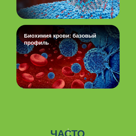
Биохимия крови: базовый
профиль
ЧАСТО