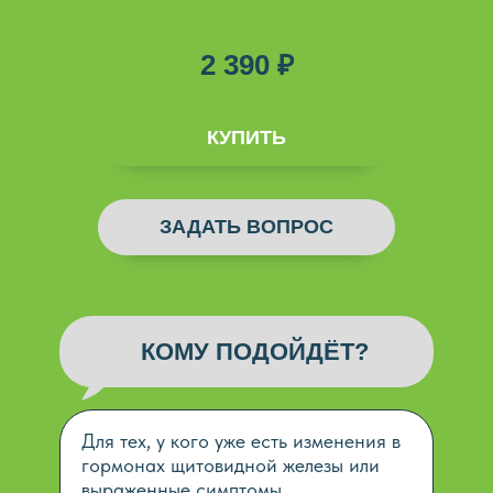
2 390 ₽
ДОБАВЛЕНО
КУПИТЬ
ЗАДАТЬ ВОПРОС
КОМУ ПОДОЙДЁТ?
Для тех, у кого уже есть изменения в
гормонах щитовидной железы или
выраженные симптомы.