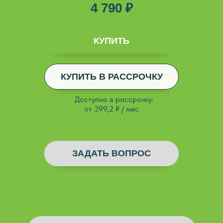
4 790 ₽
ДОБАВЛЕНО
КУПИТЬ
КУПИТЬ В РАССРОЧКУ
ДОБАВЛЕНО
*
Доступно в рассрочку:
от 399,2 ₽ / мес
ЗАДАТЬ ВОПРОС