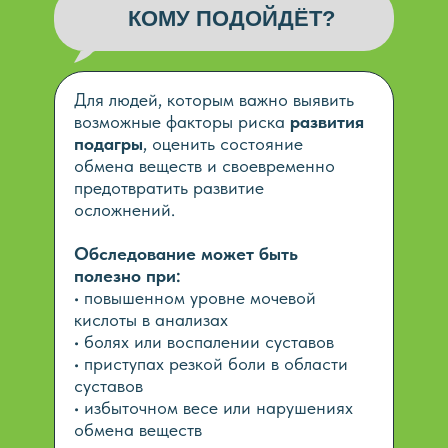
КОМУ ПОДОЙДЁТ?
Для людей, которым важно выявить
возможные факторы риска
развития
подагры
, оценить состояние
обмена веществ и своевременно
предотвратить развитие
осложнений.
Обследование может быть
полезно при:
• повышенном уровне мочевой
кислоты в анализах
• болях или воспалении суставов
• приступах резкой боли в области
суставов
• избыточном весе или нарушениях
обмена веществ