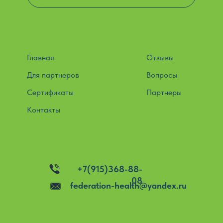
Главная
Отзывы
Для партнеров
Вопросы
Сертификаты
Партнеры
Контакты
Остались вопросы? Свяжитесь с нами
+7(915)368-88-
08
federation-health@yandex.ru
c 10:00 до 19:00 (МСК)