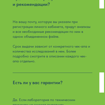
и рекомендации?
На вашу почту, которую вы указали при
регистрации личного кабинета, придут анализы
и все необходимые рекомендации по ним в
одном объединенном файле.
Срок выдачи зависит от конкретного чек-апа и
количества исследований в нем. Более
подробно смотрите в описании каждого чек-
апа отдельно.
Есть ли у вас гарантии?
Да. Если лаборатория по техническим
причинам не сможет выполнить