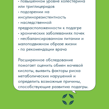
• повышенном уровне холестерина
или триглицеридов
• подозрении на
инсулинорезистентность
• наследственной
предрасположенности к подагре
• хронических заболеваниях почек
• несбалансированном питании и
малоподвижном образе жизни
• по рекомендации врача
Расширенное обследование
помогает оценить обмен мочевой
кислоты, выявить факторы риска
метаболических нарушений и
определить возможные причины,
способствующие развитию подагры.