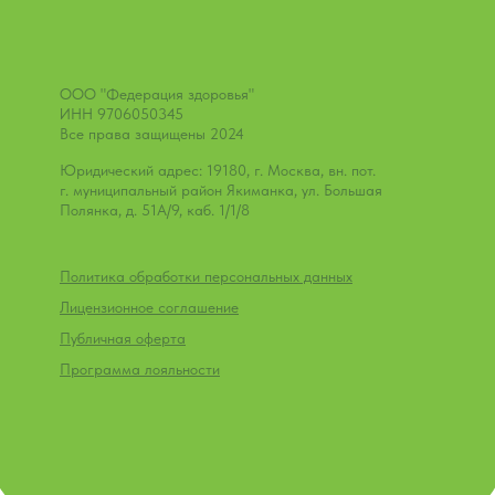
ООО "Федерация здоровья"
ИНН 9706050345
Все права защищены 2024
Юридический адрес: 19180, г. Москва, вн. пот.
г. муниципальный район Якиманка, ул. Большая
Полянка, д. 51А/9, каб. 1/1/8
Политика обработки персональных данных
Лицензионное соглашение
Публичная оферта
Программа лояльности