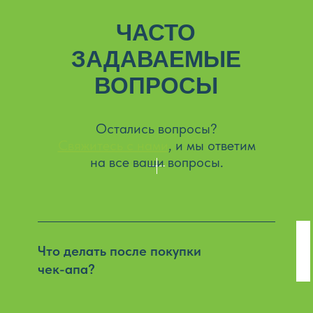
ЧАСТО
ЗАДАВАЕМЫЕ
ВОПРОСЫ
Остались вопросы?
Свяжитесь с нами
, и мы ответим
на все ваши вопросы.
Что делать после покупки
чек-апа?