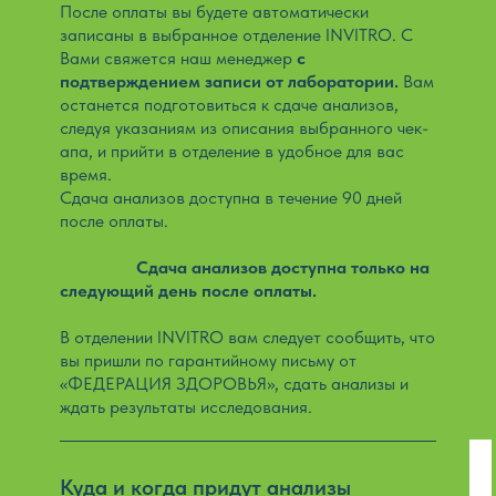
После оплаты вы будете автоматически
записаны в выбранное отделение INVITRO. С
Вами свяжется наш менеджер
с
подтверждением записи от лаборатории.
Вам
останется подготовиться к сдаче анализов,
следуя указаниям из описания выбранного чек-
апа, и прийти в отделение в удобное для вас
время.
Сдача анализов доступна в течение 90 дней
после оплаты.
ВАЖНО:
Сдача анализов доступна только на
следующий день после оплаты.
В отделении INVITRO вам следует сообщить, что
вы пришли по гарантийному письму от
«ФЕДЕРАЦИЯ ЗДОРОВЬЯ», сдать анализы и
ждать результаты исследования.
Куда и когда придут анализы