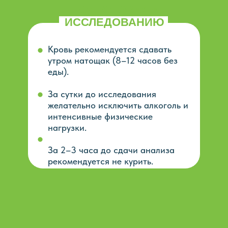
ПОДГОТОВКА К
ИССЛЕДОВАНИЮ
Кровь рекомендуется сдавать
утром натощак (8–12 часов без
еды).
За сутки до исследования
желательно исключить алкоголь и
интенсивные физические
нагрузки.
За 2–3 часа до сдачи анализа
рекомендуется не курить.