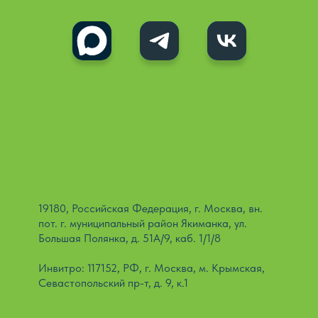
19180, Российская Федерация, г. Москва, вн.
пот. г. муниципальный район Якиманка, ул.
Большая Полянка, д. 51А/9, каб. 1/1/8
Инвитро: 117152, РФ, г. Москва, м. Крымская,
Севастопольский пр-т, д. 9, к.1