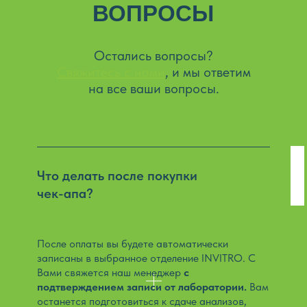
ВОПРОСЫ
Остались вопросы?
Свяжитесь с нами
, и мы ответим
на все ваши вопросы.
Что делать после покупки
чек-апа?
После оплаты вы будете автоматически
записаны в выбранное отделение INVITRO. С
Вами свяжется наш менеджер
с
подтверждением записи от лаборатории.
Вам
останется подготовиться к сдаче анализов,