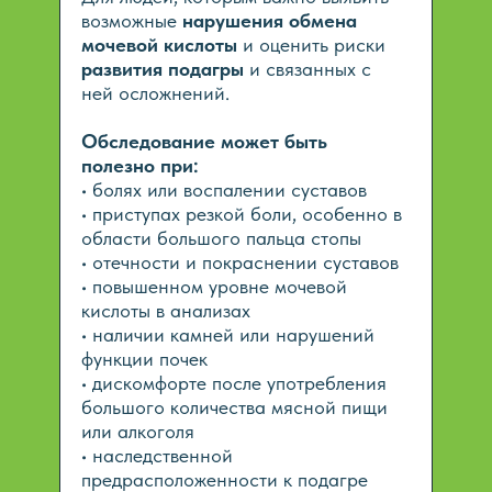
возможные
нарушения обмена
мочевой кислоты
и оценить риски
развития подагры
и связанных с
ней осложнений.
Обследование может быть
полезно при:
• болях или воспалении суставов
• приступах резкой боли, особенно в
области большого пальца стопы
• отечности и покраснении суставов
• повышенном уровне мочевой
кислоты в анализах
• наличии камней или нарушений
функции почек
• дискомфорте после употребления
большого количества мясной пищи
или алкоголя
• наследственной
предрасположенности к подагре