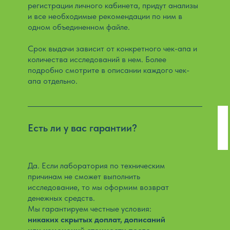
регистрации личного кабинета, придут анализы
и все необходимые рекомендации по ним в
одном объединенном файле.
Срок выдачи зависит от конкретного чек-апа и
количества исследований в нем. Более
подробно смотрите в описании каждого чек-
апа отдельно.
Есть ли у вас гарантии?
Да. Если лаборатория по техническим
причинам не сможет выполнить
исследование, то мы оформим возврат
денежных средств.
Мы гарантируем честные условия:
никаких скрытых доплат, дописаний