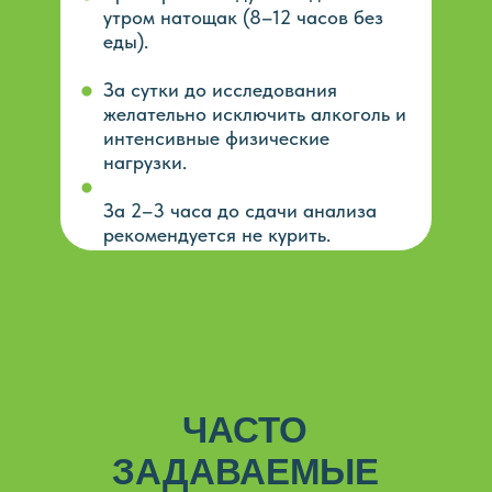
утром натощак (8–12 часов без
еды).
За сутки до исследования
желательно исключить алкоголь и
интенсивные физические
нагрузки.
За 2–3 часа до сдачи анализа
рекомендуется не курить.
ЧАСТО
ЗАДАВАЕМЫЕ