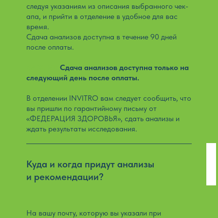
следуя указаниям из описания выбранного чек-
апа, и прийти в отделение в удобное для вас
время.
Сдача анализов доступна в течение 90 дней
после оплаты.
ВАЖНО:
Сдача анализов доступна только на
следующий день после оплаты.
В отделении INVITRO вам следует сообщить, что
вы пришли по гарантийному письму от
«ФЕДЕРАЦИЯ ЗДОРОВЬЯ», сдать анализы и
ждать результаты исследования.
Куда и когда придут анализы
и рекомендации?
На вашу почту, которую вы указали при