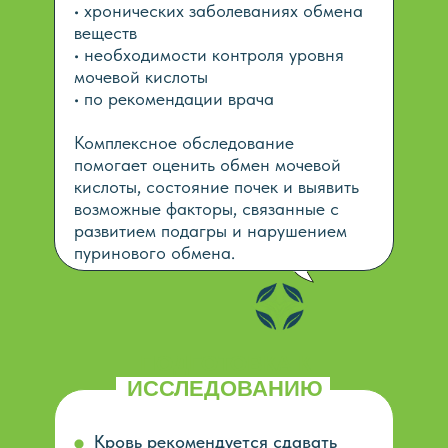
• хронических заболеваниях обмена
веществ
• необходимости контроля уровня
мочевой кислоты
• по рекомендации врача
Комплексное обследование
помогает оценить обмен мочевой
кислоты, состояние почек и выявить
возможные факторы, связанные с
развитием подагры и нарушением
пуринового обмена.
ПОДГОТОВКА К
ИССЛЕДОВАНИЮ
Кровь рекомендуется сдавать