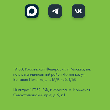
19180, Российская Федерация, г. Москва, вн.
пот. г. муниципальный район Якиманка, ул.
Большая Полянка, д. 51А/9, каб. 1/1/8
Инвитро: 117152, РФ, г. Москва, м. Крымская,
Севастопольский пр-т, д. 9, к.1