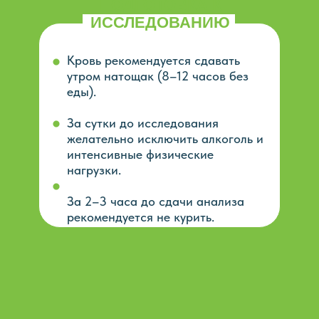
ПОДГОТОВКА К
ИССЛЕДОВАНИЮ
Кровь рекомендуется сдавать
утром натощак (8–12 часов без
еды).
За сутки до исследования
желательно исключить алкоголь и
интенсивные физические
нагрузки.
За 2–3 часа до сдачи анализа
рекомендуется не курить.