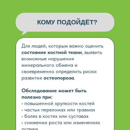
КОМУ ПОДОЙДЁТ?
Для людей, которым важно оценить
состояние костной ткани
, выявить
возможные нарушения
минерального обмена и
своевременно определить риски
развития
остеопороза
.
Обследование может быть
полезно при:
• повышенной хрупкости костей
• частых переломах или травмах
• болях в костях или суставах
• снижении роста или изменениях
осанки