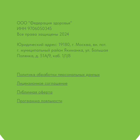
ООО "Федерация здоровья"
ИНН 9706050345
Все права защищены 2024
Юридический адрес: 19180, г. Москва, вн. пот.
г. муниципальный район Якиманка, ул. Большая
Полянка, д. 51А/9, каб. 1/1/8
Политика обработки персональных данных
Лицензионное соглашение
Публичная оферта
Программа лояльности