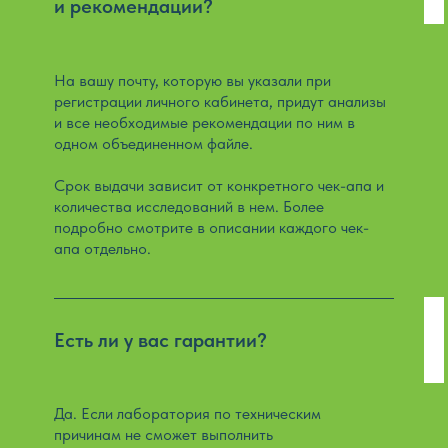
и рекомендации?
На вашу почту, которую вы указали при
регистрации личного кабинета, придут анализы
и все необходимые рекомендации по ним в
одном объединенном файле.
Срок выдачи зависит от конкретного чек-апа и
количества исследований в нем. Более
подробно смотрите в описании каждого чек-
апа отдельно.
Есть ли у вас гарантии?
Да. Если лаборатория по техническим
причинам не сможет выполнить