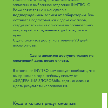
записаны в выбранное отделение INVITRO. С
Вами свяжется наш менеджер
с
подтверждением записи от лаборатории.
Вам
останется подготовиться к сдаче анализов,
следуя указаниям из описания выбранного чек-
апа, и прийти в отделение в удобное для вас
время.
Сдача анализов доступна в течение 90 дней
после оплаты.
ВАЖНО:
Сдача анализов доступна только на
следующий день после оплаты.
В отделении INVITRO вам следует сообщить, что
вы пришли по гарантийному письму от
«ФЕДЕРАЦИЯ ЗДОРОВЬЯ», сдать анализы и
ждать результаты исследования.
Куда и когда придут анализы