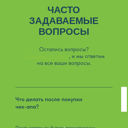
ЧАСТО
ЗАДАВАЕМЫЕ
ВОПРОСЫ
Остались вопросы?
Свяжитесь с нами
, и мы ответим
на все ваши вопросы.
Что делать после покупки
чек-апа?
После оплаты вы будете автоматически