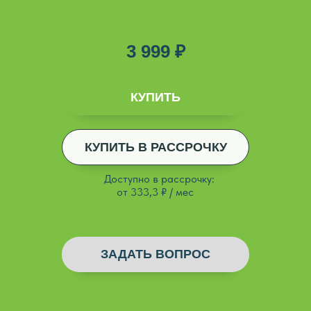
3 999 ₽
ДОБАВЛЕНО
КУПИТЬ
КУПИТЬ В РАССРОЧКУ
ДОБАВЛЕНО
*
Доступно в рассрочку:
от 333,3 ₽ / мес
ЗАДАТЬ ВОПРОС