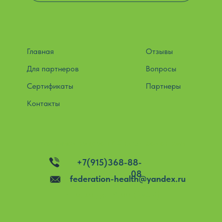
Главная
Отзывы
Для партнеров
Вопросы
Сертификаты
Партнеры
Контакты
Остались вопросы? Свяжитесь с нами
+7(915)368-88-
08
federation-health@yandex.ru
c 10:00 до 19:00 (МСК)