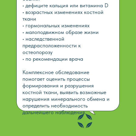
• дефиците кальция или витамина D
• возрастных изменениях костной
ткани
• гормональных изменениях
• малоподвижном образе жизни
• наследственной
предрасположенности к
остеопорозу
• по рекомендации врача
Комплексное обследование
помогает оценить процессы
формирования и разрушения
костной ткани, выявить возможные
нарушения минерального обмена и
определить необходимость
дальнейшего наблюдения.