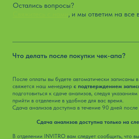
Остались вопросы?
Свяжитесь с нами
, и мы ответим на все
Что делать после покупки чек-апа?
После оплаты вы будете автоматически записаны 
свяжется наш менеджер
с подтверждением запис
подготовиться к сдаче анализов, следуя указаниям
прийти в отделение в удобное для вас время.
Сдача анализов доступна в течение 90 дней после
ВАЖНО:
Сдача анализов доступна только на сл
В отделении INVITRO вам следует сообщить, что в