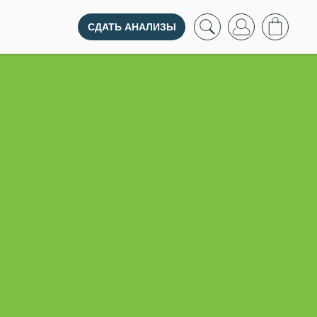
СДАТЬ АНАЛИЗЫ