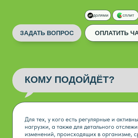
долями
сплит
ЗАДАТЬ ВОПРОС
ОПЛАТИТЬ Ч
ДОБАВЛЕ
КОМУ ПОДОЙДЁТ?
Для тех, у кого есть регулярные и активн
нагрузки, а также для детального отслеж
изменений, происходящих в организме, с