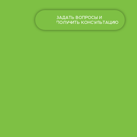
ЗАДАТЬ ВОПРОСЫ И
ПОЛУЧИТЬ КОНСУЛЬТАЦИЮ