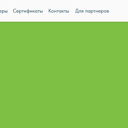
еры
Сертификаты
Контакты
Для партнеров
АВАХ:
ИЕ