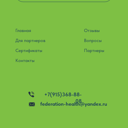
Главная
Отзывы
Для партнеров
Вопросы
Сертификаты
Партнеры
Контакты
Остались вопросы? Свяжитесь с нами
+7(915)368-88-
08
federation-health@yandex.ru
c 10:00 до 19:00 (МСК)