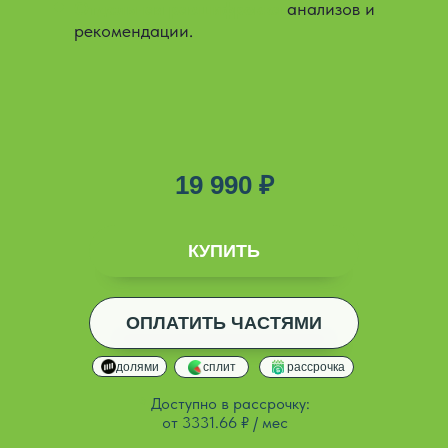
Отдельная расшифровка
анализов и
рекомендации.
19 990 ₽
ДОБАВЛЕНО
КУПИТЬ
ОПЛАТИТЬ ЧАСТЯМИ
ДОБАВЛЕНО
долями
сплит
рассрочка
*
Доступно в рассрочку:
от 3331.66 ₽ / мес