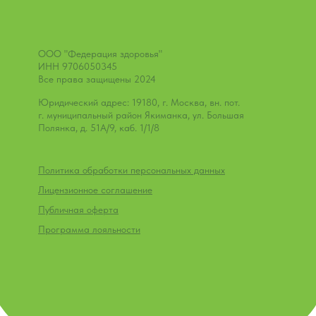
ООО "Федерация здоровья"
ИНН 9706050345
Все права защищены 2024
Юридический адрес: 19180, г. Москва, вн. пот.
г. муниципальный район Якиманка, ул. Большая
Полянка, д. 51А/9, каб. 1/1/8
Политика обработки персональных данных
Лицензионное соглашение
Публичная оферта
Программа лояльности