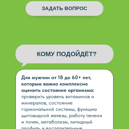
ЗАДАТЬ ВОПРОС
КОМУ ПОДОЙДЁТ?
Для мужчин от 18 до 60+ лет,
которым важно комплексно
оценить состояние организма:
проверить уровень витаминов и
минералов, состояние
гормональной системы, функцию
щитовидной железы, работу печени
и почек, метаболизм, липидный
профиль и воспалительные