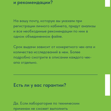
и рекомендации?
На вашу почту, которую вы указали при
регистрации личного кабинета, придут анализы
и все необходимые рекомендации по ним в
одном объединенном файле.
Срок выдачи зависит от конкретного чек-апа и
количества исследований в нем. Более
подробно смотрите в описании каждого чек-
апа отдельно.
Есть ли у вас гарантии?
Да. Если лаборатория по техническим
причинам не сможет выполнить