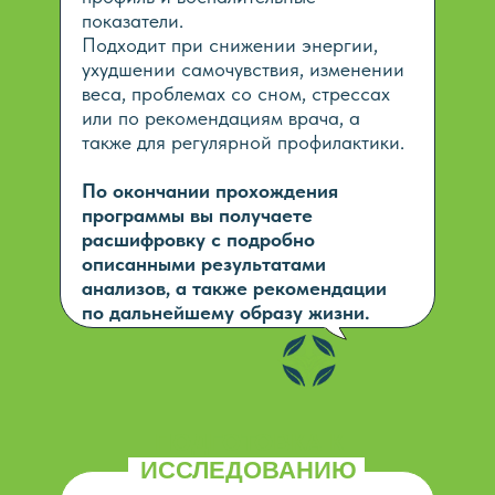
показатели.
Подходит при снижении энергии,
ухудшении самочувствия, изменении
веса, проблемах со сном, стрессах
или по рекомендациям врача, а
также для регулярной профилактики.
По окончании прохождения
программы вы получаете
расшифровку с подробно
описанными результатами
анализов, а также рекомендации
по дальнейшему образу жизни.
ПОДГОТОВКА К
ИССЛЕДОВАНИЮ