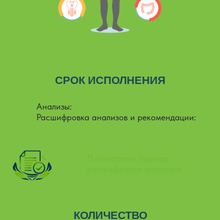
СРОК ИСПОЛНЕНИЯ
Анализы:
от 1 до 5 дней
Расшифровка анализов и рекомендации:
от 1 до 5 дней
Посмотреть пример
расшифровки анализов
КОЛИЧЕСТВО