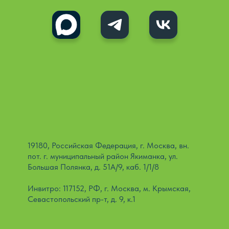
19180, Российская Федерация, г. Москва, вн.
пот. г. муниципальный район Якиманка, ул.
Большая Полянка, д. 51А/9, каб. 1/1/8
Инвитро: 117152, РФ, г. Москва, м. Крымская,
Севастопольский пр-т, д. 9, к.1